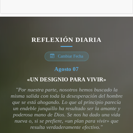
REFLEXIÓN DIARIA
Cambiar Fecha
Agosto 07
«UN DESIGNIO PARA VIVIR»
"Por nuestra parte, nosotros hemos buscado la
misma salida con toda la desesperación del hombre
que se está ahogando. Lo que al principio parecía
un endeble junquillo ha resultado ser la amante y
poderosa mano de Dios. Se nos ha dado una vida
nueva o, si se prefiere, «un plan para vivir» que
resulta verdaderamente efectivo."