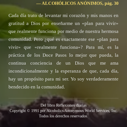
— ALCOHÓLICOS ANÓNIMOS, pág. 30
Cada día trato de levantar mi corazón y mis manos en
gratitud a Dios por enseñarme un «plan para vivir»
que realmente funciona por medio de nuestra hermosa
comunidad. Pero ¿qué es exactamente ese «plan para
vivir» que «realmente funciona»? Para mí, es la
práctica de los Doce Pasos lo mejor que pueda, la
continua conciencia de un Dios que me ama
incondicionalmente y la esperanza de que, cada día,
hay un propósito para mi ser. Yo soy verdaderamente
bendecido en la comunidad.
Del libro Reflexiones diarias
Copyright © 1991 por Alcoholics Anonymous World Services, Inc.
Todos los derechos reservados.