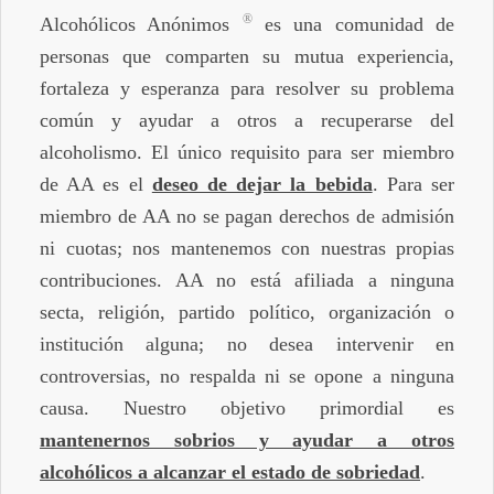
®
Alcohólicos Anónimos
es una comunidad de
personas que comparten su mutua experiencia,
fortaleza y esperanza para resolver su problema
común y ayudar a otros a recuperarse del
alcoholismo. El único requisito para ser miembro
de AA es el
deseo de dejar la bebida
. Para ser
miembro de AA no se pagan derechos de admisión
ni cuotas; nos mantenemos con nuestras propias
contribuciones. AA no está afiliada a ninguna
secta, religión, partido político, organización o
institución alguna; no desea intervenir en
controversias, no respalda ni se opone a ninguna
causa. Nuestro objetivo primordial es
mantenernos sobrios y ayudar a otros
alcohólicos a alcanzar el estado de sobriedad
.